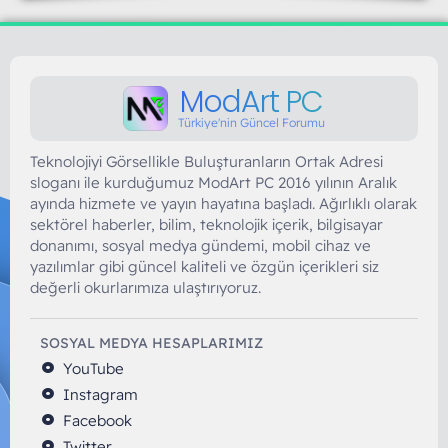
ModArt PC
Türkiye'nin Güncel Forumu
Teknolojiyi Görsellikle Buluşturanların Ortak Adresi
sloganı ile kurduğumuz ModArt PC 2016 yılının Aralık
ayında hizmete ve yayın hayatına başladı. Ağırlıklı olarak
sektörel haberler, bilim, teknolojik içerik, bilgisayar
donanımı, sosyal medya gündemi, mobil cihaz ve
yazılımlar gibi güncel kaliteli ve özgün içerikleri siz
değerli okurlarımıza ulaştırıyoruz.
SOSYAL MEDYA HESAPLARIMIZ
YouTube
Instagram
Facebook
Twitter