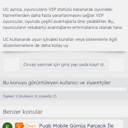
UC ayrıca, oyuncuların VIP statüsü kazanarak oyundaki
hizmetlerden daha fazla yararlanmasını sağlar. VIP
oyuncular, oyunda çeşitli avantajlarla öne çıkabilirler. Bu,
oyuncuların rekabetçi avantajlarını artırmalarına olanak tanır.
UC kullanarak oyun içindeki kurallar veya sistemlerle ilgili
düzenlemelere de daha kolay uy
Cevap yazmak için giriş yap yada kayıt ol.
Bu konuyu görüntüleyen kullanıcı ve ziyaretçiler
Toplam: 2 (Kullanıcı: 0, ziyaretçi: 2)
Benzer konular
Pugb Mobile Gümüş Parçacık İle
Öneri