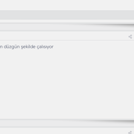
n düzgün şekilde çalısıyor