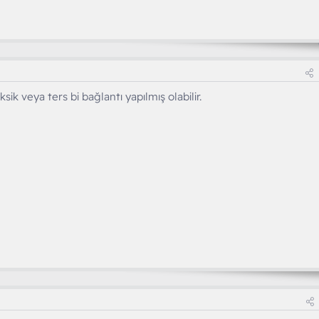
sik veya ters bi bağlantı yapılmış olabilir.