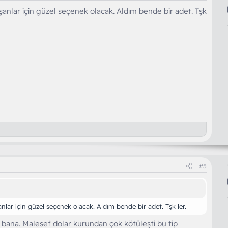
aşanlar için güzel seçenek olacak. Aldım bende bir adet. Tşk
#5
anlar için güzel seçenek olacak. Aldım bende bir adet. Tşk ler.
 bana. Malesef dolar kurundan çok kötüleşti bu tip