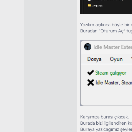
Yazılım açılınca böyle bir e
Buradan "Oturum Aç" tuş
Karşımıza burası çıkıcak.
Burada bizi ilgilendiren 
Buraya yazıcağımız şeyler