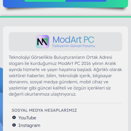
ModArt PC
Türkiye'nin Güncel Forumu
Teknolojiyi Görsellikle Buluşturanların Ortak Adresi
sloganı ile kurduğumuz ModArt PC 2016 yılının Aralık
ayında hizmete ve yayın hayatına başladı. Ağırlıklı olarak
sektörel haberler, bilim, teknolojik içerik, bilgisayar
donanımı, sosyal medya gündemi, mobil cihaz ve
yazılımlar gibi güncel kaliteli ve özgün içerikleri siz
değerli okurlarımıza ulaştırıyoruz.
SOSYAL MEDYA HESAPLARIMIZ
YouTube
Instagram