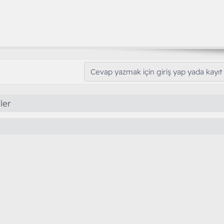
Cevap yazmak için giriş yap yada kayıt 
ler