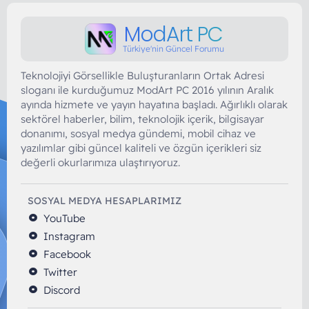
ModArt PC
Türkiye'nin Güncel Forumu
Teknolojiyi Görsellikle Buluşturanların Ortak Adresi
sloganı ile kurduğumuz ModArt PC 2016 yılının Aralık
ayında hizmete ve yayın hayatına başladı. Ağırlıklı olarak
sektörel haberler, bilim, teknolojik içerik, bilgisayar
donanımı, sosyal medya gündemi, mobil cihaz ve
yazılımlar gibi güncel kaliteli ve özgün içerikleri siz
değerli okurlarımıza ulaştırıyoruz.
SOSYAL MEDYA HESAPLARIMIZ
YouTube
Instagram
Facebook
Twitter
Discord