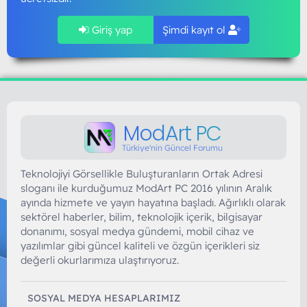
Giriş yap
Şimdi kayıt ol
ModArt PC
Türkiye'nin Güncel Forumu
Teknolojiyi Görsellikle Buluşturanların Ortak Adresi
sloganı ile kurduğumuz ModArt PC 2016 yılının Aralık
ayında hizmete ve yayın hayatına başladı. Ağırlıklı olarak
sektörel haberler, bilim, teknolojik içerik, bilgisayar
donanımı, sosyal medya gündemi, mobil cihaz ve
yazılımlar gibi güncel kaliteli ve özgün içerikleri siz
değerli okurlarımıza ulaştırıyoruz.
SOSYAL MEDYA HESAPLARIMIZ