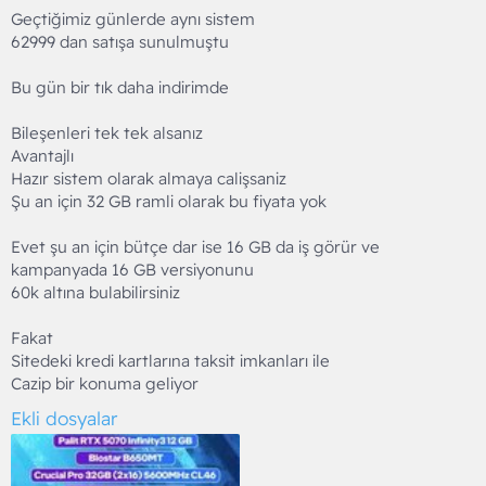
Geçtiğimiz günlerde aynı sistem
62999 dan satışa sunulmuştu
Bu gün bir tık daha indirimde
Bileşenleri tek tek alsanız
Avantajlı
Hazır sistem olarak almaya calişsaniz
Şu an için 32 GB ramli olarak bu fiyata yok
Evet şu an için bütçe dar ise 16 GB da iş görür ve
kampanyada 16 GB versiyonunu
60k altına bulabilirsiniz
Fakat
Sitedeki kredi kartlarına taksit imkanları ile
Cazip bir konuma geliyor
Ekli dosyalar